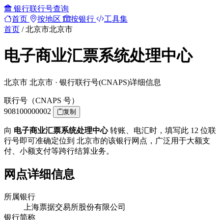
银行联行号查询
首页
按地区
按银行
工具集
首页
/
北京市北京市
电子商业汇票系统处理中心
北京市 北京市 · 银行联行号(CNAPS)详细信息
联行号（CNAPS 号）
908100000002
复制
向
电子商业汇票系统处理中心
转账、电汇时，填写此 12 位联
行号即可准确定位到 北京市的该银行网点，广泛用于大额支
付、小额支付等跨行结算业务。
网点详细信息
所属银行
上海票据交易所股份有限公司
银行简称