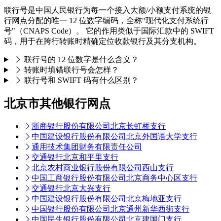
联行号是中国人民银行为每一个接入大额/小额支付系统的银
行网点分配的唯一 12 位数字编码，全称"现代化支付系统行
号"（CNAPS Code）。 它的作用类似于国际汇款中的 SWIFT
码，用于在跨行转账时精确定位收款银行及其分支机构。
联行号的 12 位数字是什么含义？
转账时填错联行号会怎样？
联行号和 SWIFT 码有什么区别？
北京市其他银行网点
浙商银行股份有限公司北京长虹桥支行
中国建设银行股份有限公司北京外国语大学支行
通用技术集团财务有限责任公司
交通银行北京和平里支行
北京农村商业银行股份有限公司西山支行
中国工商银行股份有限公司北京商务中心区支行
交通银行北京大兴支行
中国建设银行股份有限公司北京梅地亚支行
中国银行股份有限公司北京通州新华西街支行
中国民生银行股份有限公司北京建国门支行