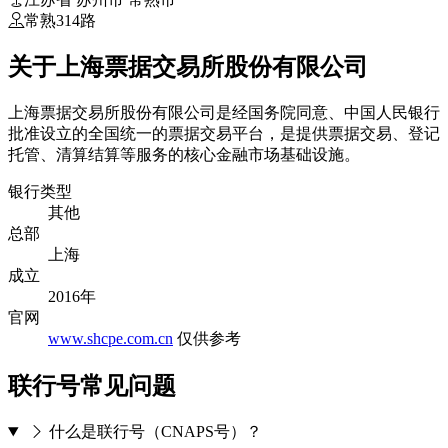
常熟314路
关于上海票据交易所股份有限公司
上海票据交易所股份有限公司是经国务院同意、中国人民银行
批准设立的全国统一的票据交易平台，是提供票据交易、登记
托管、清算结算等服务的核心金融市场基础设施。
银行类型
其他
总部
上海
成立
2016年
官网
www.shcpe.com.cn
仅供参考
联行号常见问题
什么是联行号（CNAPS号）？