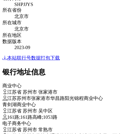
SHPJJYS
所在省份
北京市
所在城市
北京市
所在地区
数据版本
2023-09
本站联行号数据打包下载
银行地址信息
商业中心
江苏省 苏州市 张家港市
江苏苏州市张家港市华昌路阳光锦程商业中心
青剑湖商业中心
江苏省 苏州市 吴中区
161路;161路高峰;1053路
电子商务中心
江苏省 苏州市 常熟市