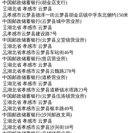
中国邮政储蓄银行(胡金店支行)
湖北省 孝感市 云梦县
孝感市云梦县德泽一街云梦县胡金店镇中学东北侧约150米
中国邮政储蓄银行(云梦县城中营业所)
湖北省 孝感市 云梦县
孝感市云梦县建设路7号
中国邮政储蓄银行(云梦县义堂镇营业所)
湖北省 孝感市 云梦县
湖北省孝感市云梦县车站街46号
中国邮政储蓄银行(曾店营业所)
湖北省 孝感市 云梦县
湖北省孝感市云梦县云魏路278号
中国邮政储蓄银行(道桥营业所)
湖北省 孝感市 云梦县
湖北省孝感市云梦县道桥镇水塔路23号
中国邮政储蓄银行(云梦县伍洛镇营业所)
湖北省 孝感市 云梦县
湖北省孝感市云梦县银丰路49号
中国邮政储蓄银行(沙河邮政支局)
湖北省 孝感市 云梦县
湖北省孝感市云梦县沙兴街18号