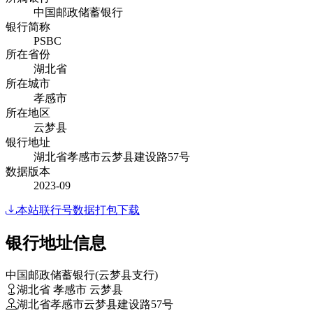
中国邮政储蓄银行
银行简称
PSBC
所在省份
湖北省
所在城市
孝感市
所在地区
云梦县
银行地址
湖北省孝感市云梦县建设路57号
数据版本
2023-09
本站联行号数据打包下载
银行地址信息
中国邮政储蓄银行(云梦县支行)
湖北省 孝感市 云梦县
湖北省孝感市云梦县建设路57号