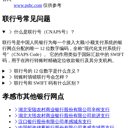
www.psbc.com
仅供参考
联行号常见问题
什么是联行号（CNAPS号）？
联行号是中国人民银行为每一个接入大额/小额支付系统的银
行网点分配的唯一 12 位数字编码，全称"现代化支付系统行
号"（CNAPS Code）。 它的作用类似于国际汇款中的 SWIFT
码，用于在跨行转账时精确定位收款银行及其分支机构。
联行号的 12 位数字是什么含义？
转账时填错联行号会怎样？
联行号和 SWIFT 码有什么区别？
孝感市其他银行网点
湖北安陆农村商业银行股份有限公司辛榨支行
湖北大悟农村商业银行股份有限公司前进支行
汉口银行股份有限公司孝感城东支行
中国邮政储蓄银行股份有限公司孝感市城西支行