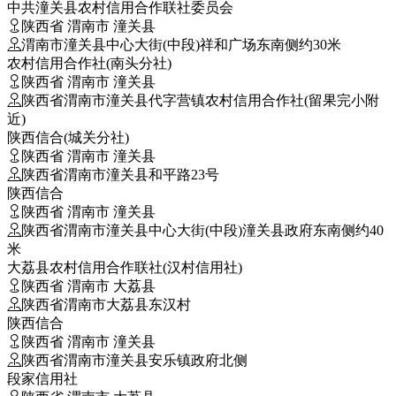
中共潼关县农村信用合作联社委员会
陕西省 渭南市 潼关县
渭南市潼关县中心大街(中段)祥和广场东南侧约30米
农村信用合作社(南头分社)
陕西省 渭南市 潼关县
陕西省渭南市潼关县代字营镇农村信用合作社(留果完小附
近)
陕西信合(城关分社)
陕西省 渭南市 潼关县
陕西省渭南市潼关县和平路23号
陕西信合
陕西省 渭南市 潼关县
陕西省渭南市潼关县中心大街(中段)潼关县政府东南侧约40
米
大荔县农村信用合作联社(汉村信用社)
陕西省 渭南市 大荔县
陕西省渭南市大荔县东汉村
陕西信合
陕西省 渭南市 潼关县
陕西省渭南市潼关县安乐镇政府北侧
段家信用社