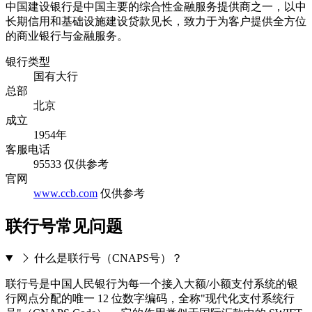
中国建设银行是中国主要的综合性金融服务提供商之一，以中
长期信用和基础设施建设贷款见长，致力于为客户提供全方位
的商业银行与金融服务。
银行类型
国有大行
总部
北京
成立
1954年
客服电话
95533
仅供参考
官网
www.ccb.com
仅供参考
联行号常见问题
什么是联行号（CNAPS号）？
联行号是中国人民银行为每一个接入大额/小额支付系统的银
行网点分配的唯一 12 位数字编码，全称"现代化支付系统行