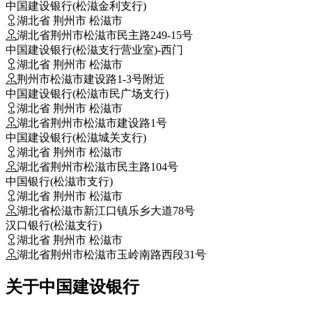
中国建设银行(松滋金利支行)
湖北省 荆州市 松滋市
湖北省荆州市松滋市民主路249-15号
中国建设银行(松滋支行营业室)-西门
湖北省 荆州市 松滋市
荆州市松滋市建设路1-3号附近
中国建设银行(松滋市民广场支行)
湖北省 荆州市 松滋市
湖北省荆州市松滋市建设路1号
中国建设银行(松滋城关支行)
湖北省 荆州市 松滋市
湖北省荆州市松滋市民主路104号
中国银行(松滋市支行)
湖北省 荆州市 松滋市
湖北省松滋市新江口镇乐乡大道78号
汉口银行(松滋支行)
湖北省 荆州市 松滋市
湖北省荆州市松滋市玉岭南路西段31号
关于中国建设银行