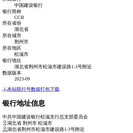
中国建设银行
银行简称
CCB
所在省份
湖北省
所在城市
荆州市
所在地区
松滋市
银行地址
湖北省荆州市松滋市建设路1-3号附近
数据版本
2023-09
本站联行号数据打包下载
银行地址信息
中共中国建设银行松滋支行总支部委员会
湖北省 荆州市 松滋市
湖北省荆州市松滋市建设路1-3号附近